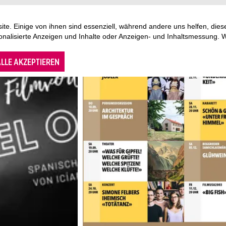
te. Einige von ihnen sind essenziell, während andere uns helfen, di
sonalisierte Anzeigen und Inhalte oder Anzeigen- und Inhaltsmessung. 
LLE AKZEPTIEREN