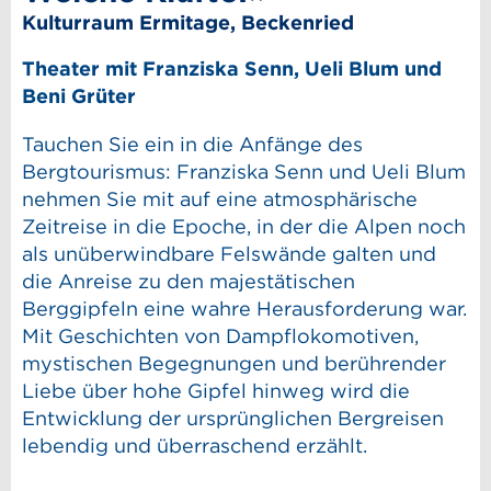
Kulturraum Ermitage, Beckenried
Theater mit Franziska Senn, Ueli Blum und
Beni Grüter
Tauchen Sie ein in die Anfänge des
Bergtourismus: Franziska Senn und Ueli Blum
nehmen Sie mit auf eine atmosphärische
Zeitreise in die Epoche, in der die Alpen noch
als unüberwindbare Felswände galten und
die Anreise zu den majestätischen
Berggipfeln eine wahre Herausforderung war.
Mit Geschichten von Dampflokomotiven,
mystischen Begegnungen und berührender
Liebe über hohe Gipfel hinweg wird die
Entwicklung der ursprünglichen Bergreisen
lebendig und überraschend erzählt.