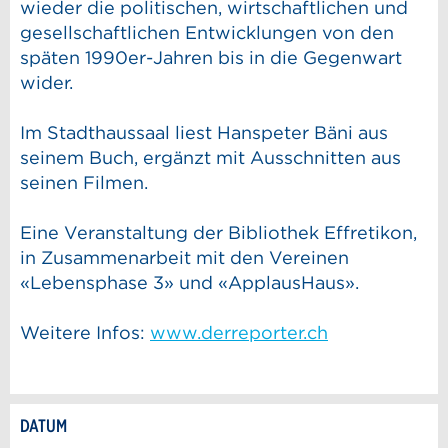
wieder die politischen, wirtschaftlichen und
gesellschaftlichen Entwicklungen von den
späten 1990er-Jahren bis in die Gegenwart
wider.
Im Stadthaussaal liest Hanspeter Bäni aus
seinem Buch, ergänzt mit Ausschnitten aus
seinen Filmen.
Eine Veranstaltung der Bibliothek Effretikon,
in Zusammenarbeit mit den Vereinen
«Lebensphase 3» und «ApplausHaus».
Weitere Infos:
www.derreporter.ch
DATUM