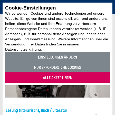
Cookie-Einstellungen
Wir verwenden Cookies und andere Technologien auf unserer
Website. Einige von ihnen sind essenziell, während andere uns
helfen, diese Website und Ihre Erfahrung zu verbessern.
Personenbezogene Daten können verarbeitet werden (z. B. IP-
Adressen), z. B. für personalisierte Anzeigen und Inhalte oder
Anzeigen- und Inhaltsmessung. Weitere Informationen über die
Verwendung Ihrer Daten finden Sie in unserer
Datenschutzerklärung.
EINSTELLUNGEN ÄNDERN
NUR ERFORDERLICHE COOKIES
ALLE AKZEPTIEREN
Lesung (literarisch), Buch / Literatur