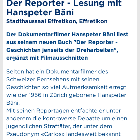
Der Reporter - Lesung mit
Hanspeter Bäni
Stadthaussaal Effretikon, Effretikon
Der Dokumentarfilmer Hanspeter Bäni liest
aus seinem neuen Buch "Der Reporter -
Geschichten jenseits der Dreharbeiten",
ergänzt mit Filmausschnitten
Selten hat ein Dokumentarfilmer des
Schweizer Fernsehens mit seinen
Geschichten so viel Aufmerksamkeit erregt
wie der 1956 in Zürich geborene Hanspeter
Bäni.
Mit seinen Reportagen entfachte er unter
anderem die kontroverse Debatte um einen
jugendlichen Straftäter, der unter dem
Pseudonym «Carlos» landesweit bekannt