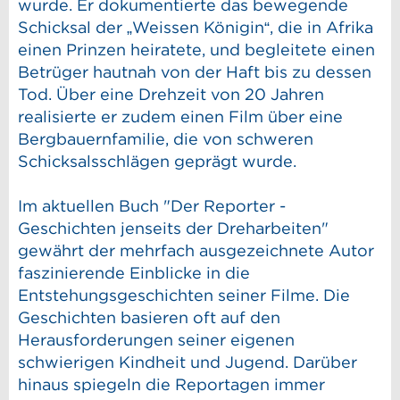
wurde. Er dokumentierte das bewegende
Schicksal der „Weissen Königin“, die in Afrika
einen Prinzen heiratete, und begleitete einen
Betrüger hautnah von der Haft bis zu dessen
Tod. Über eine Drehzeit von 20 Jahren
realisierte er zudem einen Film über eine
Bergbauernfamilie, die von schweren
Schicksalsschlägen geprägt wurde.
Im aktuellen Buch "Der Reporter -
Geschichten jenseits der Dreharbeiten"
gewährt der mehrfach ausgezeichnete Autor
faszinierende Einblicke in die
Entstehungsgeschichten seiner Filme. Die
Geschichten basieren oft auf den
Herausforderungen seiner eigenen
schwierigen Kindheit und Jugend. Darüber
hinaus spiegeln die Reportagen immer