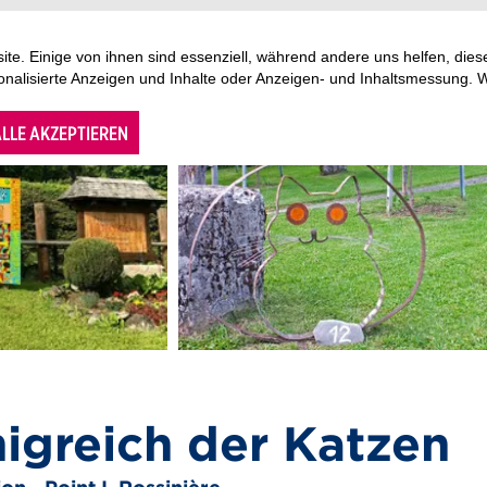
te. Einige von ihnen sind essenziell, während andere uns helfen, di
sonalisierte Anzeigen und Inhalte oder Anzeigen- und Inhaltsmessung. 
LLE AKZEPTIEREN
igreich der Katzen