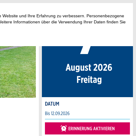
7
.
ese Website und Ihre Erfahrung zu verbessern. Personenbezogene
Weitere Informationen über die Verwendung Ihrer Daten finden Sie
August 2026
Fr
eitag
DATUM
Bis 12.09.2026
ERINNERUNG AKTIVIEREN