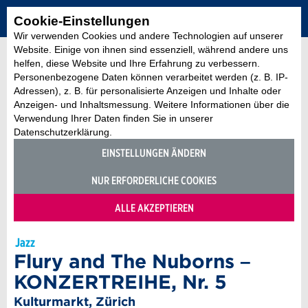
Cookie-Einstellungen
Wir verwenden Cookies und andere Technologien auf unserer
Website. Einige von ihnen sind essenziell, während andere uns
helfen, diese Website und Ihre Erfahrung zu verbessern.
Personenbezogene Daten können verarbeitet werden (z. B. IP-
Adressen), z. B. für personalisierte Anzeigen und Inhalte oder
Anzeigen- und Inhaltsmessung. Weitere Informationen über die
Verwendung Ihrer Daten finden Sie in unserer
Datenschutzerklärung.
EINSTELLUNGEN ÄNDERN
NUR ERFORDERLICHE COOKIES
ALLE AKZEPTIEREN
Jazz
Flury and The Nuborns –
KONZERTREIHE, Nr. 5
Kulturmarkt, Zürich