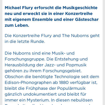
Michael Flury erforscht die Musikgeschichte
neu und erweckt sie in einer Konzertreihe
mit eigenem Ensemble und einer Gästeschar
zum Leben.
Die Konzertreihe Flury and The Nuborns geht
in die letzte Runde.
Die Nuborns sind eine Musik- und
Forschungsgruppe. Die Entstehung und
Herausbildung der Jazz- und Popmusik
gehören zu ihrem Forschungsgebiet.
Obschon die benötigte Technologie seit dem
Edison-Phonographen ab 1880 verfügbar ist,
bleibt die Frühphase der Populärmusik
gänzlich undokumentiert und bleibt für
immer ein Mysterium. In diesen nebulösen