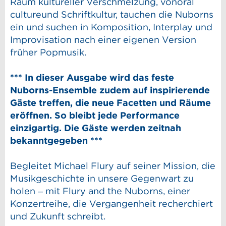
Raum kultureller Verschmelzung, vonoral
cultureund Schriftkultur, tauchen die Nuborns
ein und suchen in Komposition, Interplay und
Improvisation nach einer eigenen Version
früher Popmusik.
*** In dieser Ausgabe wird das feste
Nuborns-Ensemble zudem auf inspirierende
Gäste treffen, die neue Facetten und Räume
eröffnen. So bleibt jede Performance
einzigartig. Die Gäste werden zeitnah
bekanntgegeben ***
Begleitet Michael Flury auf seiner Mission, die
Musikgeschichte in unsere Gegenwart zu
holen – mit Flury and the Nuborns, einer
Konzertreihe, die Vergangenheit recherchiert
und Zukunft schreibt.