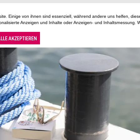
te. Einige von ihnen sind essenziell, während andere uns helfen, di
sonalisierte Anzeigen und Inhalte oder Anzeigen- und Inhaltsmessung. 
LLE AKZEPTIEREN