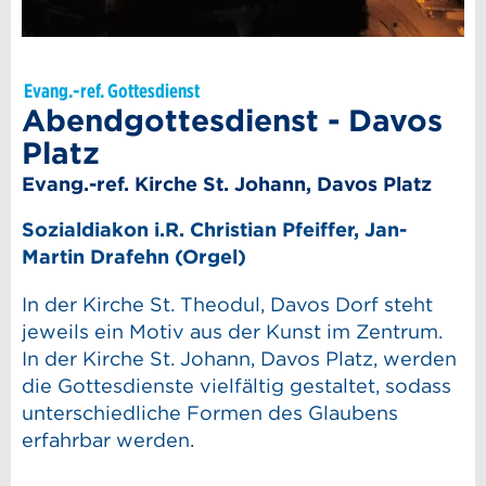
Evang.-ref. Gottesdienst
Abendgottesdienst - Davos
Platz
Evang.-ref. Kirche St. Johann, Davos Platz
Sozialdiakon i.R. Christian Pfeiffer, Jan-
Martin Drafehn (Orgel)
In der Kirche St. Theodul, Davos Dorf steht
jeweils ein Motiv aus der Kunst im Zentrum.
In der Kirche St. Johann, Davos Platz, werden
die Gottesdienste vielfältig gestaltet, sodass
unterschiedliche Formen des Glaubens
erfahrbar werden.