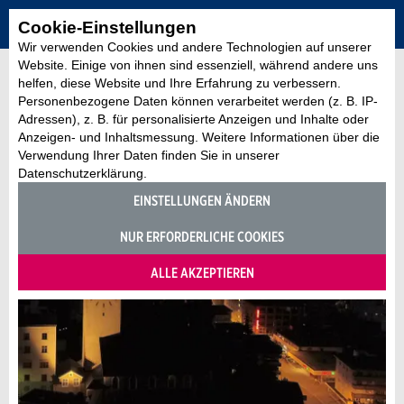
Cookie-Einstellungen
Wir verwenden Cookies und andere Technologien auf unserer
Website. Einige von ihnen sind essenziell, während andere uns
helfen, diese Website und Ihre Erfahrung zu verbessern.
Personenbezogene Daten können verarbeitet werden (z. B. IP-
Adressen), z. B. für personalisierte Anzeigen und Inhalte oder
Anzeigen- und Inhaltsmessung. Weitere Informationen über die
Verwendung Ihrer Daten finden Sie in unserer
Datenschutzerklärung.
EINSTELLUNGEN ÄNDERN
NUR ERFORDERLICHE COOKIES
ALLE AKZEPTIEREN