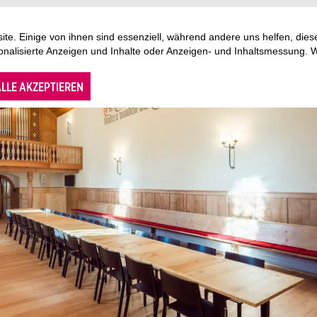
te. Einige von ihnen sind essenziell, während andere uns helfen, di
sonalisierte Anzeigen und Inhalte oder Anzeigen- und Inhaltsmessung. 
LLE AKZEPTIEREN