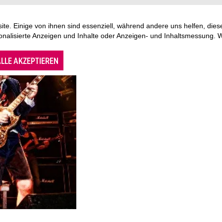
te. Einige von ihnen sind essenziell, während andere uns helfen, di
sonalisierte Anzeigen und Inhalte oder Anzeigen- und Inhaltsmessung. 
LLE AKZEPTIEREN