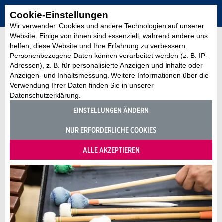
Cookie-Einstellungen
Wir verwenden Cookies und andere Technologien auf unserer
Website. Einige von ihnen sind essenziell, während andere uns
helfen, diese Website und Ihre Erfahrung zu verbessern.
Personenbezogene Daten können verarbeitet werden (z. B. IP-
Adressen), z. B. für personalisierte Anzeigen und Inhalte oder
Anzeigen- und Inhaltsmessung. Weitere Informationen über die
Verwendung Ihrer Daten finden Sie in unserer
Datenschutzerklärung.
EINSTELLUNGEN ÄNDERN
NUR ERFORDERLICHE COOKIES
ALLE AKZEPTIEREN