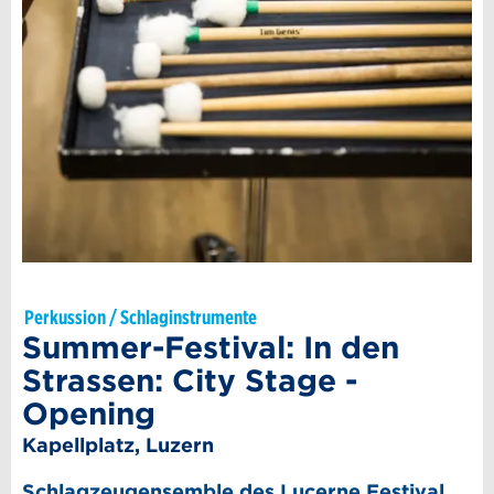
Perkussion / Schlaginstrumente
Summer-Festival: In den
Strassen: City Stage -
Opening
Kapellplatz, Luzern
Schlagzeugensemble des Lucerne Festival