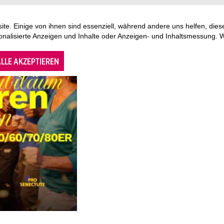
te. Einige von ihnen sind essenziell, während andere uns helfen, di
sonalisierte Anzeigen und Inhalte oder Anzeigen- und Inhaltsmessung. 
LLE AKZEPTIEREN