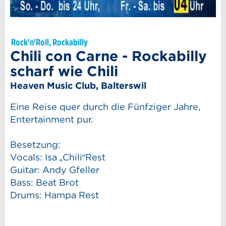
Rock'n'Roll, Rockabilly
Chili con Carne - Rockabilly
scharf wie Chili
Heaven Music Club, Balterswil
Eine Reise quer durch die Fünfziger Jahre,
Entertainment pur.
Besetzung:
Vocals: Isa „Chili“Rest
Guitar: Andy Gfeller
Bass: Beat Brot
Drums: Hampa Rest