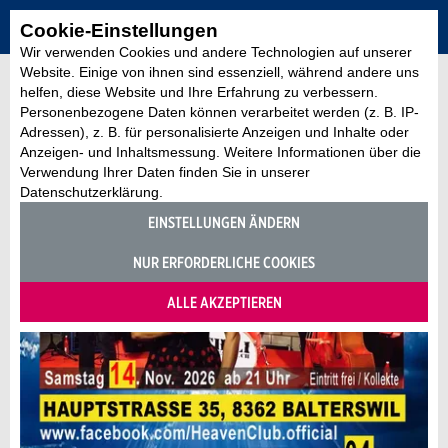
Cookie-Einstellungen
Wir verwenden Cookies und andere Technologien auf unserer
Website. Einige von ihnen sind essenziell, während andere uns
helfen, diese Website und Ihre Erfahrung zu verbessern.
Personenbezogene Daten können verarbeitet werden (z. B. IP-
Adressen), z. B. für personalisierte Anzeigen und Inhalte oder
Anzeigen- und Inhaltsmessung. Weitere Informationen über die
Verwendung Ihrer Daten finden Sie in unserer
Datenschutzerklärung.
EINSTELLUNGEN ÄNDERN
NUR ERFORDERLICHE COOKIES
ALLE AKZEPTIEREN