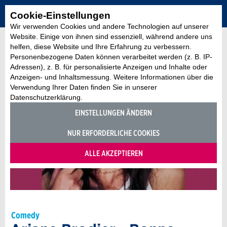
Cookie-Einstellungen
Wir verwenden Cookies und andere Technologien auf unserer
Website. Einige von ihnen sind essenziell, während andere uns
helfen, diese Website und Ihre Erfahrung zu verbessern.
Personenbezogene Daten können verarbeitet werden (z. B. IP-
Adressen), z. B. für personalisierte Anzeigen und Inhalte oder
Anzeigen- und Inhaltsmessung. Weitere Informationen über die
Verwendung Ihrer Daten finden Sie in unserer
Datenschutzerklärung.
EINSTELLUNGEN ÄNDERN
NUR ERFORDERLICHE COOKIES
ALLE AKZEPTIEREN
Comedy