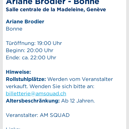
Ariane Brodier - Bonne
Salle centrale de la Madeleine, Genève
Ariane Brodier
Bonne
Türöffnung: 19:00 Uhr
Beginn: 20:00 Uhr
Ende: ca. 22:00 Uhr
Hinweise:
Rollstuhlplätze:
Werden vom Veranstalter
verkauft. Wenden Sie sich bitte an:
billetterie@amsquad.ch
Altersbeschränkung:
Ab 12 Jahren.
Veranstalter: AM SQUAD