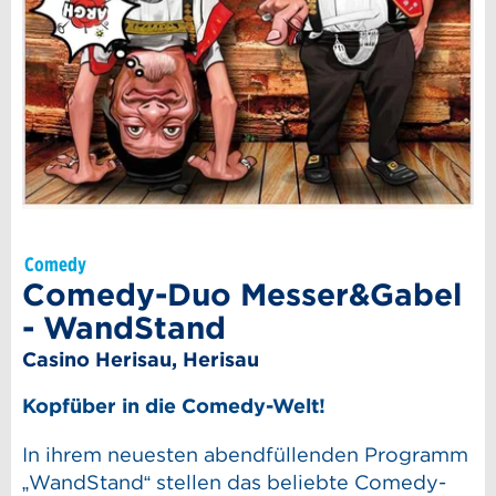
Comedy
Comedy-Duo Messer&Gabel
- WandStand
Casino Herisau, Herisau
Kopfüber in die Comedy-Welt!
In ihrem neuesten abendfüllenden Programm
„WandStand“ stellen das beliebte Comedy-