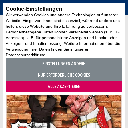
Cookie-Einstellungen
Wir verwenden Cookies und andere Technologien auf unserer
Website. Einige von ihnen sind essenziell, während andere uns
helfen, diese Website und Ihre Erfahrung zu verbessern.
Personenbezogene Daten können verarbeitet werden (z. B. IP-
Adressen), z. B. für personalisierte Anzeigen und Inhalte oder
Anzeigen- und Inhaltsmessung. Weitere Informationen über die
Verwendung Ihrer Daten finden Sie in unserer
Datenschutzerklärung.
EINSTELLUNGEN ÄNDERN
NUR ERFORDERLICHE COOKIES
ALLE AKZEPTIEREN