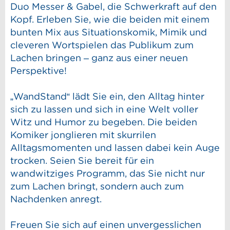
Duo Messer & Gabel, die Schwerkraft auf den
Kopf. Erleben Sie, wie die beiden mit einem
bunten Mix aus Situationskomik, Mimik und
cleveren Wortspielen das Publikum zum
Lachen bringen – ganz aus einer neuen
Perspektive!
„WandStand“ lädt Sie ein, den Alltag hinter
sich zu lassen und sich in eine Welt voller
Witz und Humor zu begeben. Die beiden
Komiker jonglieren mit skurrilen
Alltagsmomenten und lassen dabei kein Auge
trocken. Seien Sie bereit für ein
wandwitziges Programm, das Sie nicht nur
zum Lachen bringt, sondern auch zum
Nachdenken anregt.
Freuen Sie sich auf einen unvergesslichen