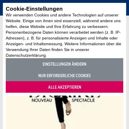
Cookie-Einstellungen
Wir verwenden Cookies und andere Technologien auf unserer
Website. Einige von ihnen sind essenziell, während andere uns
helfen, diese Website und Ihre Erfahrung zu verbessern.
Personenbezogene Daten können verarbeitet werden (z. B. IP-
Adressen), z. B. für personalisierte Anzeigen und Inhalte oder
Anzeigen- und Inhaltsmessung. Weitere Informationen über die
Verwendung Ihrer Daten finden Sie in unserer
Datenschutzerklärung.
EINSTELLUNGEN ÄNDERN
NUR ERFORDERLICHE COOKIES
ALLE AKZEPTIEREN