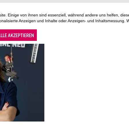
te. Einige von ihnen sind essenziell, während andere uns helfen, di
sonalisierte Anzeigen und Inhalte oder Anzeigen- und Inhaltsmessung. 
LLE AKZEPTIEREN