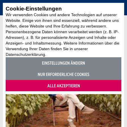
Cookie-Einstellungen
Wir verwenden Cookies und andere Technologien auf unserer
Website. Einige von ihnen sind essenziell, während andere uns
helfen, diese Website und Ihre Erfahrung zu verbessern.
Personenbezogene Daten können verarbeitet werden (z. B. IP-
Adressen), z. B. für personalisierte Anzeigen und Inhalte oder
Anzeigen- und Inhaltsmessung. Weitere Informationen über die
Verwendung Ihrer Daten finden Sie in unserer
Datenschutzerklärung.
EINSTELLUNGEN ÄNDERN
NUR ERFORDERLICHE COOKIES
ALLE AKZEPTIEREN