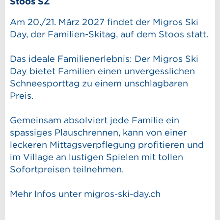
Stoos SZ
Am 20./21. März 2027 findet der Migros Ski
Day, der Familien-Skitag, auf dem Stoos statt.
Das ideale Familienerlebnis: Der Migros Ski
Day bietet Familien einen unvergesslichen
Schneesporttag zu einem unschlagbaren
Preis.
Gemeinsam absolviert jede Familie ein
spassiges Plauschrennen, kann von einer
leckeren Mittagsverpflegung profitieren und
im Village an lustigen Spielen mit tollen
Sofortpreisen teilnehmen.
Mehr Infos unter migros-ski-day.ch