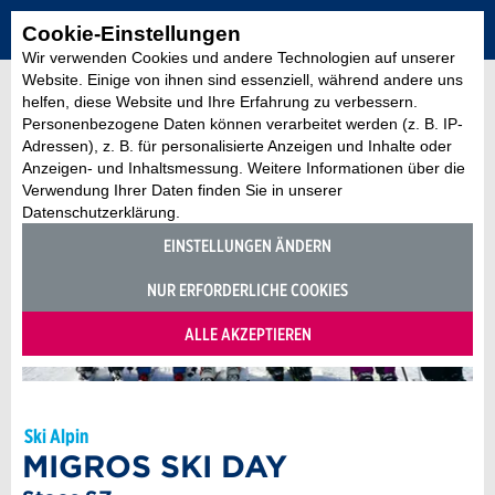
Cookie-Einstellungen
Wir verwenden Cookies und andere Technologien auf unserer
Website. Einige von ihnen sind essenziell, während andere uns
helfen, diese Website und Ihre Erfahrung zu verbessern.
Personenbezogene Daten können verarbeitet werden (z. B. IP-
Adressen), z. B. für personalisierte Anzeigen und Inhalte oder
Anzeigen- und Inhaltsmessung. Weitere Informationen über die
Verwendung Ihrer Daten finden Sie in unserer
Datenschutzerklärung.
EINSTELLUNGEN ÄNDERN
NUR ERFORDERLICHE COOKIES
ALLE AKZEPTIEREN
Ski Alpin
MIGROS SKI DAY