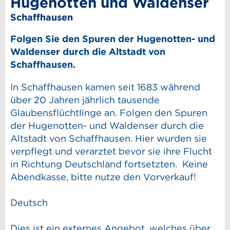
Hugenotten und Waldenser
Schaffhausen
Folgen Sie den Spuren der Hugenotten- und
Waldenser durch die Altstadt von
Schaffhausen.
In Schaffhausen kamen seit 1683 während
über 20 Jahren jährlich tausende
Glaubensflüchtlinge an. Folgen den Spuren
der Hugenotten- und Waldenser durch die
Altstadt von Schaffhausen. Hier wurden sie
verpflegt und verarztet bevor sie ihre Flucht
in Richtung Deutschland fortsetzten. Keine
Abendkasse, bitte nutze den Vorverkauf!
Deutsch
Dies ist ein externes Angebot, welches über