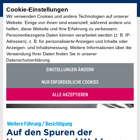
Cookie-Einstellungen
Wir verwenden Cookies und andere Technologien auf unserer
Website. Einige von ihnen sind essenziell, während andere uns
helfen, diese Website und Ihre Erfahrung zu verbessern.
Personenbezogene Daten können verarbeitet werden (z. B. IP-
Adressen), z. B. für personalisierte Anzeigen und Inhalte oder
Anzeigen- und Inhaltsmessung. Weitere Informationen über die
Verwendung Ihrer Daten finden Sie in unserer
Datenschutzerklärung.
EINSTELLUNGEN ÄNDERN
NUR ERFORDERLICHE COOKIES
ALLE AKZEPTIEREN
Weitere Führung / Besichtigung
Auf den Spuren der