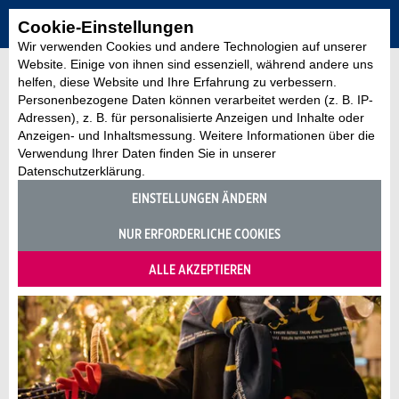
Cookie-Einstellungen
Wir verwenden Cookies und andere Technologien auf unserer
Website. Einige von ihnen sind essenziell, während andere uns
helfen, diese Website und Ihre Erfahrung zu verbessern.
Personenbezogene Daten können verarbeitet werden (z. B. IP-
Adressen), z. B. für personalisierte Anzeigen und Inhalte oder
Anzeigen- und Inhaltsmessung. Weitere Informationen über die
Verwendung Ihrer Daten finden Sie in unserer
Datenschutzerklärung.
EINSTELLUNGEN ÄNDERN
NUR ERFORDERLICHE COOKIES
ALLE AKZEPTIEREN