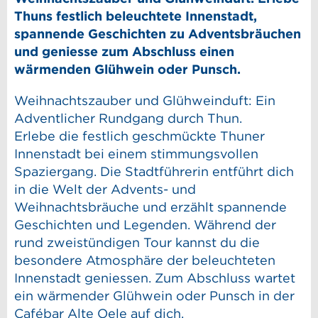
Thuns festlich beleuchtete Innenstadt,
spannende Geschichten zu Adventsbräuchen
und geniesse zum Abschluss einen
wärmenden Glühwein oder Punsch.
Weihnachtszauber und Glühweinduft: Ein
Adventlicher Rundgang durch Thun.
Erlebe die festlich geschmückte Thuner
Innenstadt bei einem stimmungsvollen
Spaziergang. Die Stadtführerin entführt dich
in die Welt der Advents- und
Weihnachtsbräuche und erzählt spannende
Geschichten und Legenden. Während der
rund zweistündigen Tour kannst du die
besondere Atmosphäre der beleuchteten
Innenstadt geniessen. Zum Abschluss wartet
ein wärmender Glühwein oder Punsch in der
Cafébar Alte Oele auf dich.