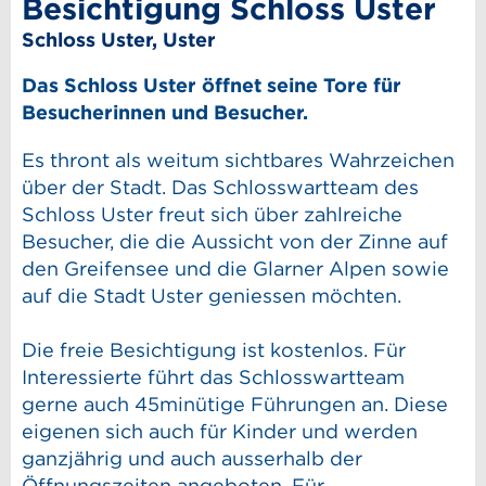
Besichtigung Schloss Uster
Schloss Uster, Uster
Das Schloss Uster öffnet seine Tore für
Besucherinnen und Besucher.
Es thront als weitum sichtbares Wahrzeichen
über der Stadt. Das Schlosswartteam des
Schloss Uster freut sich über zahlreiche
Besucher, die die Aussicht von der Zinne auf
den Greifensee und die Glarner Alpen sowie
auf die Stadt Uster geniessen möchten.
Die freie Besichtigung ist kostenlos. Für
Interessierte führt das Schlosswartteam
gerne auch 45minütige Führungen an. Diese
eigenen sich auch für Kinder und werden
ganzjährig und auch ausserhalb der
Öffnungszeiten angeboten. Für