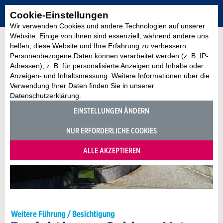
Cookie-Einstellungen
Wir verwenden Cookies und andere Technologien auf unserer
Website. Einige von ihnen sind essenziell, während andere uns
helfen, diese Website und Ihre Erfahrung zu verbessern.
Personenbezogene Daten können verarbeitet werden (z. B. IP-
Adressen), z. B. für personalisierte Anzeigen und Inhalte oder
Anzeigen- und Inhaltsmessung. Weitere Informationen über die
Verwendung Ihrer Daten finden Sie in unserer
Datenschutzerklärung.
EINSTELLUNGEN ÄNDERN
NUR ERFORDERLICHE COOKIES
ALLE AKZEPTIEREN
Weitere Führung / Besichtigung