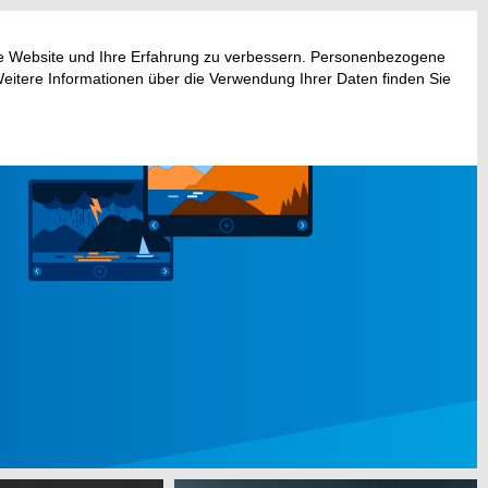
ese Website und Ihre Erfahrung zu verbessern. Personenbezogene
Weitere Informationen über die Verwendung Ihrer Daten finden Sie