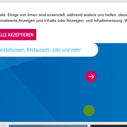
te. Einige von ihnen sind essenziell, während andere uns helfen, di
sonalisierte Anzeigen und Inhalte oder Anzeigen- und Inhaltsmessung. 
LLE AKZEPTIEREN