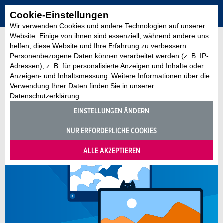
Cookie-Einstellungen
Wir verwenden Cookies und andere Technologien auf unserer
Website. Einige von ihnen sind essenziell, während andere uns
helfen, diese Website und Ihre Erfahrung zu verbessern.
Personenbezogene Daten können verarbeitet werden (z. B. IP-
Adressen), z. B. für personalisierte Anzeigen und Inhalte oder
Anzeigen- und Inhaltsmessung. Weitere Informationen über die
Verwendung Ihrer Daten finden Sie in unserer
Datenschutzerklärung.
EINSTELLUNGEN ÄNDERN
NUR ERFORDERLICHE COOKIES
ALLE AKZEPTIEREN