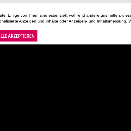
te. Einige von ihnen sind essenziell, während andere uns helfen, di
sonalisierte Anzeigen und Inhalte oder Anzeigen- und Inhaltsmessung. 
LLE AKZEPTIEREN